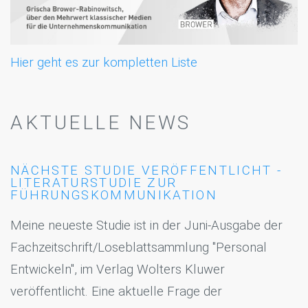
Hier geht es zur kompletten Liste
AKTUELLE NEWS
NÄCHSTE STUDIE VERÖFFENTLICHT -
LITERATURSTUDIE ZUR
FÜHRUNGSKOMMUNIKATION
Meine neueste Studie ist in der Juni-Ausgabe der
Fachzeitschrift/Loseblattsammlung "Personal
Entwickeln", im Verlag Wolters Kluwer
veröffentlicht. Eine aktuelle Frage der