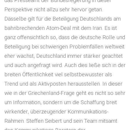
das Presseamt der Bundesregierung in dieser
Perspektive nicht allzu sehr hervor getan.
Dasselbe gilt für die Beteiligung Deutschlands am
bahnbrechenden Atom-Deal mit dem Iran. Es ist
ganz offensichtlich so, dass die deutsche Rolle und
Beteiligung bei schwierigen Problemfällen weltweit
eher wächst, Deutschland immer stärker geachtet
und auch angefragt wird. Auch dies ließe sich in der
breiten Öffentlichkeit viel selbstbewusster als
Trend und als Aktivposten herausstellen. In dieser
wie in der Griechenland-Frage geht es nicht so sehr
um Information, sondern um die Schaffung breit
wirkender, überzeugender Kommunikations-
Rahmen. Steffen Seibert und sein Team mitsamt