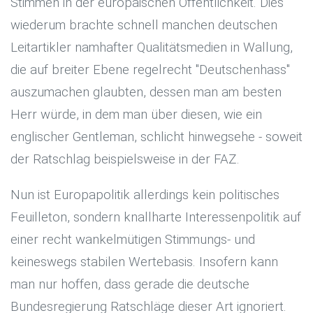
Stimmen in der europäischen Öffentlichkeit. Dies
wiederum brachte schnell manchen deutschen
Leitartikler namhafter Qualitätsmedien in Wallung,
die auf breiter Ebene regelrecht "Deutschenhass"
auszumachen glaubten, dessen man am besten
Herr würde, in dem man über diesen, wie ein
englischer Gentleman, schlicht hinwegsehe - soweit
der Ratschlag beispielsweise in der FAZ.
Nun ist Europapolitik allerdings kein politisches
Feuilleton, sondern knallharte Interessenpolitik auf
einer recht wankelmütigen Stimmungs- und
keineswegs stabilen Wertebasis. Insofern kann
man nur hoffen, dass gerade die deutsche
Bundesregierung Ratschläge dieser Art ignoriert.