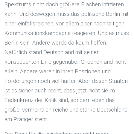
Spektrums nicht doch größere Flächen infizieren
kann. Und deswegen muss das politische Berlin mit
einer einfallsreichen, vor allem aber nachhaltigen
Kommunikationskampagne reagieren. Und es muss
Berlin sein. Andere werde da kaum helfen.
Natürlich stand Deutschland mit seiner
konsequenten Linie gegenüber Griechenland nicht
allein. Andere waren in ihren Positionen und
Forderungen noch viel härter. Aber diesen Staaten
ist es sicher auch recht, dass jetzt nicht sie im
Fadenkreuz der Kritik sind, sondern eben das
große, vermeintlich reiche und starke Deutschland
am Pranger steht.