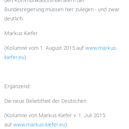
den Kommunikations-Beratern der
Bundesregierung müssen hier zulegen - und zwar
deutlich.
Markus Kiefer
(Kolumne vom 1. August 2015 auf
www.markus-
kiefer.eu
)
Ergänzend:
Die neue Beliebtheit der Deutschen
(Kolumne von Markus Kiefer v. 1. Juli 2015
auf
www.markus-kiefer.eu
)