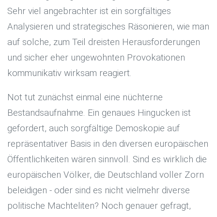
Sehr viel angebrachter ist ein sorgfältiges
Analysieren und strategisches Räsonieren, wie man
auf solche, zum Teil dreisten Herausforderungen
und sicher eher ungewohnten Provokationen
kommunikativ wirksam reagiert.
Not tut zunächst einmal eine nüchterne
Bestandsaufnahme. Ein genaues Hingucken ist
gefordert, auch sorgfältige Demoskopie auf
repräsentativer Basis in den diversen europäischen
Öffentlichkeiten wären sinnvoll. Sind es wirklich die
europäischen Völker, die Deutschland voller Zorn
beleidigen - oder sind es nicht vielmehr diverse
politische Machteliten? Noch genauer gefragt,