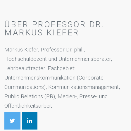
ÜBER PROFESSOR DR.
MARKUS KIEFER
Markus Kiefer, Professor Dr. phil.,
Hochschuldozent und Unternehmensberater,
Lehrbeauftragter. Fachgebiet:
Unternehmenskommunikation (Corporate
Communications), Kommunikationsmanagement,
Public Relations (PR), Medien-, Presse- und
Öffentlichkeitsarbeit