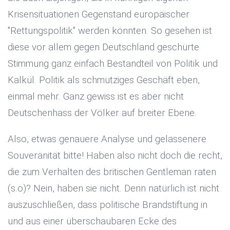
Krisensituationen Gegenstand europäischer
"Rettungspolitik" werden könnten. So gesehen ist
diese vor allem gegen Deutschland geschürte
Stimmung ganz einfach Bestandteil von Politik und
Kalkül. Politik als schmutziges Geschäft eben,
einmal mehr. Ganz gewiss ist es aber nicht
Deutschenhass der Völker auf breiter Ebene.
Also, etwas genauere Analyse und gelassenere
Souveränität bitte! Haben also nicht doch die recht,
die zum Verhalten des britischen Gentleman raten
(s.o)? Nein, haben sie nicht. Denn natürlich ist nicht
auszuschließen, dass politische Brandstiftung in
und aus einer überschaubaren Ecke des