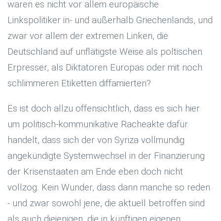
waren es nicht vor allem europäische
Linkspolitiker in- und außerhalb Griechenlands, und
zwar vor allem der extremen Linken, die
Deutschland auf unflätigste Weise als poltischen
Erpresser, als Diktatoren Europas oder mit noch
schlimmeren Etiketten diffamierten?
Es ist doch allzu offensichtlich, dass es sich hier
um politisch-kommunikative Racheakte dafür
handelt, dass sich der von Syriza vollmundig
angekündigte Systemwechsel in der Finanzierung
der Krisenstaaten am Ende eben doch nicht
vollzog. Kein Wunder, dass dann manche so reden
- und zwar sowohl jene, die aktuell betroffen sind
als auch diejenigen, die in künftigen eigenen