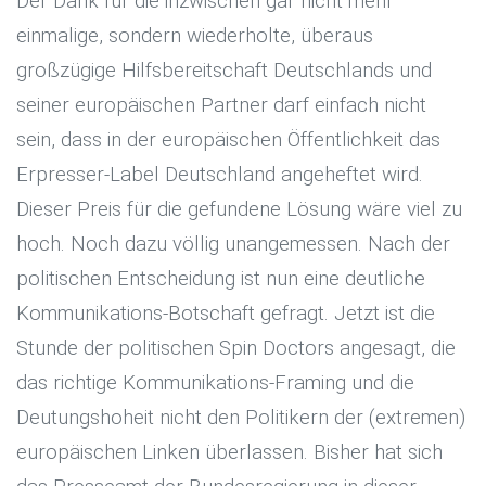
Der Dank für die inzwischen gar nicht mehr
einmalige, sondern wiederholte, überaus
großzügige Hilfsbereitschaft Deutschlands und
seiner europäischen Partner darf einfach nicht
sein, dass in der europäischen Öffentlichkeit das
Erpresser-Label Deutschland angeheftet wird.
Dieser Preis für die gefundene Lösung wäre viel zu
hoch. Noch dazu völlig unangemessen. Nach der
politischen Entscheidung ist nun eine deutliche
Kommunikations-Botschaft gefragt. Jetzt ist die
Stunde der politischen Spin Doctors angesagt, die
das richtige Kommunikations-Framing und die
Deutungshoheit nicht den Politikern der (extremen)
europäischen Linken überlassen. Bisher hat sich