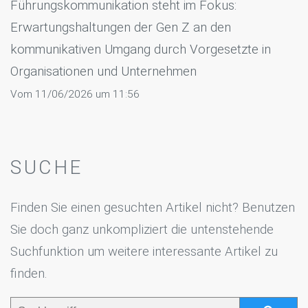
Führungskommunikation steht im Fokus:
Erwartungshaltungen der Gen Z an den
kommunikativen Umgang durch Vorgesetzte in
Organisationen und Unternehmen
Vom 11/06/2026 um 11:56
SUCHE
Finden Sie einen gesuchten Artikel nicht? Benutzen
Sie doch ganz unkompliziert die untenstehende
Suchfunktion um weitere interessante Artikel zu
finden.