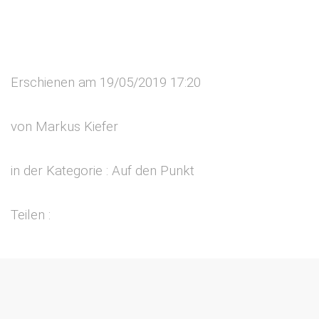
Erschienen am 19/05/2019 17:20
von Markus Kiefer
in der Kategorie : Auf den Punkt
Teilen :