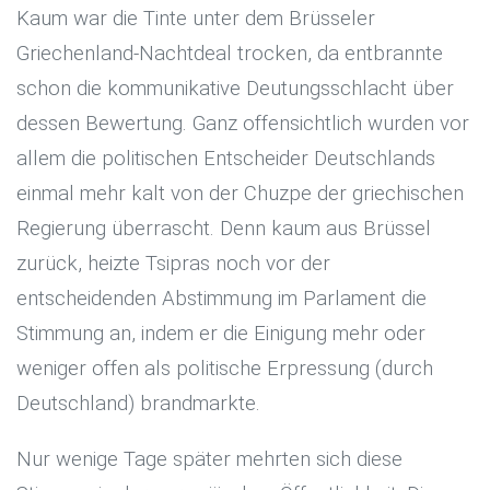
Kaum war die Tinte unter dem Brüsseler
Griechenland-Nachtdeal trocken, da entbrannte
schon die kommunikative Deutungsschlacht über
dessen Bewertung. Ganz offensichtlich wurden vor
allem die politischen Entscheider Deutschlands
einmal mehr kalt von der Chuzpe der griechischen
Regierung überrascht. Denn kaum aus Brüssel
zurück, heizte Tsipras noch vor der
entscheidenden Abstimmung im Parlament die
Stimmung an, indem er die Einigung mehr oder
weniger offen als politische Erpressung (durch
Deutschland) brandmarkte.
Nur wenige Tage später mehrten sich diese