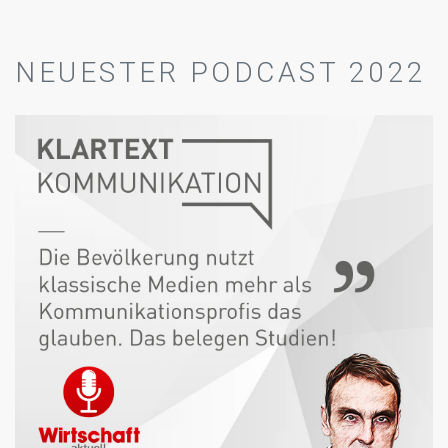
NEUESTER PODCAST 2022