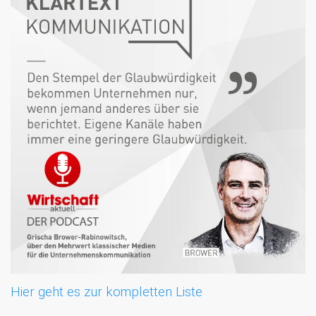
Hier geht es zur kompletten Liste