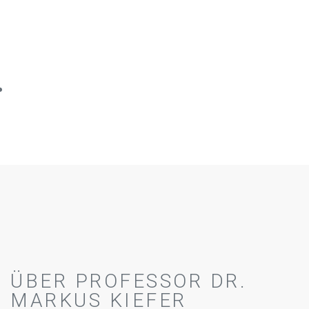
ÜBER PROFESSOR DR.
MARKUS KIEFER