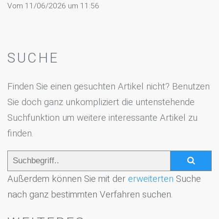
Vom 11/06/2026 um 11:56
SUCHE
Finden Sie einen gesuchten Artikel nicht? Benutzen
Sie doch ganz unkompliziert die untenstehende
Suchfunktion um weitere interessante Artikel zu
finden.
Außerdem können Sie mit der
erweiterten
Suche
nach ganz bestimmten Verfahren suchen.