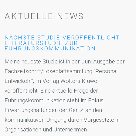
AKTUELLE NEWS
NÄCHSTE STUDIE VERÖFFENTLICHT -
LITERATURSTUDIE ZUR
FÜHRUNGSKOMMUNIKATION
Meine neueste Studie ist in der Juni-Ausgabe der
Fachzeitschrift/Loseblattsammlung "Personal
Entwickeln", im Verlag Wolters Kluwer
veröffentlicht. Eine aktuelle Frage der
Führungskommunikation steht im Fokus:
Erwartungshaltungen der Gen Z an den
kommunikativen Umgang durch Vorgesetzte in
Organisationen und Unternehmen