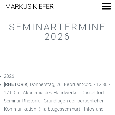
MARKUS KIEFER
SEMINARTERMINE
2026
2026
[
RHETORIK
] Donnerstag, 26. Februar 2026 - 12.30 -
17.00 h - Akademie des Handwerks - Düsseldorf -
Seminar Rhetorik - Grundlagen der persönlichen
Kommunikation (Halbtagesseminar) - Infos und