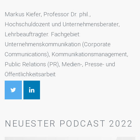
Markus Kiefer, Professor Dr. phil.,
Hochschuldozent und Unternehmensberater,
Lehrbeauftragter. Fachgebiet:
Unternehmenskommunikation (Corporate
Communications), Kommunikationsmanagement,
Public Relations (PR), Medien-, Presse- und
Öffentlichkeitsarbeit
NEUESTER PODCAST 2022