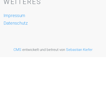
WEITERES
Impressum
Datenschutz
CMS
entwickelt und betreut von
Sebastian Kiefer