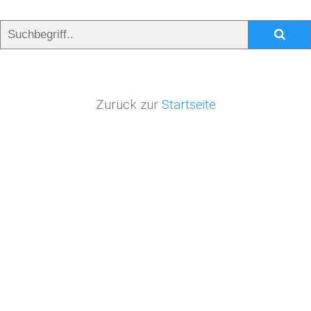
Zurück zur
Startseite