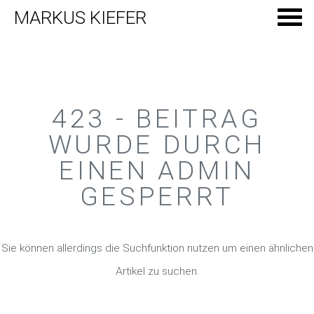
MARKUS KIEFER
423 - BEITRAG
WURDE DURCH
EINEN ADMIN
GESPERRT
Sie können allerdings die Suchfunktion nutzen um einen ähnlichen
Artikel zu suchen.