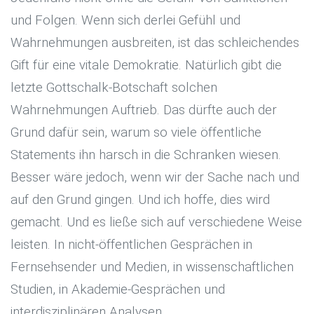
und Folgen. Wenn sich derlei Gefühl und
Wahrnehmungen ausbreiten, ist das schleichendes
Gift für eine vitale Demokratie. Natürlich gibt die
letzte Gottschalk-Botschaft solchen
Wahrnehmungen Auftrieb. Das dürfte auch der
Grund dafür sein, warum so viele öffentliche
Statements ihn harsch in die Schranken wiesen.
Besser wäre jedoch, wenn wir der Sache nach und
auf den Grund gingen. Und ich hoffe, dies wird
gemacht. Und es ließe sich auf verschiedene Weise
leisten. In nicht-öffentlichen Gesprächen in
Fernsehsender und Medien, in wissenschaftlichen
Studien, in Akademie-Gesprächen und
interdisziplinären Analysen.