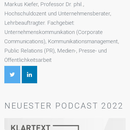
Markus Kiefer, Professor Dr. phil.,
Hochschuldozent und Unternehmensberater,
Lehrbeauftragter. Fachgebiet:
Unternehmenskommunikation (Corporate
Communications), Kommunikationsmanagement,
Public Relations (PR), Medien-, Presse- und
Öffentlichkeitsarbeit
NEUESTER PODCAST 2022