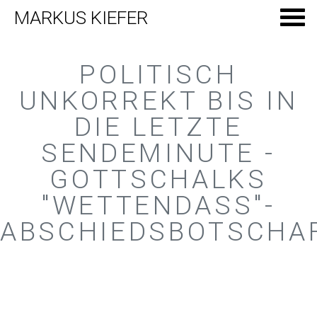
MARKUS KIEFER
POLITISCH
UNKORREKT BIS IN
DIE LETZTE
SENDEMINUTE -
GOTTSCHALKS
"WETTENDASS"-
ABSCHIEDSBOTSCHA