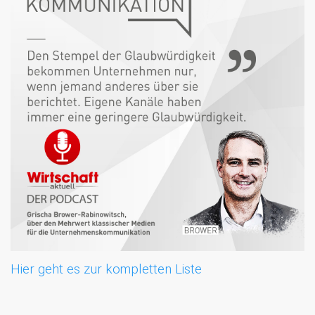
Hier geht es zur kompletten Liste