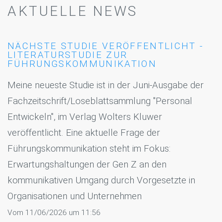
AKTUELLE NEWS
NÄCHSTE STUDIE VERÖFFENTLICHT -
LITERATURSTUDIE ZUR
FÜHRUNGSKOMMUNIKATION
Meine neueste Studie ist in der Juni-Ausgabe der
Fachzeitschrift/Loseblattsammlung "Personal
Entwickeln", im Verlag Wolters Kluwer
veröffentlicht. Eine aktuelle Frage der
Führungskommunikation steht im Fokus:
Erwartungshaltungen der Gen Z an den
kommunikativen Umgang durch Vorgesetzte in
Organisationen und Unternehmen
Vom 11/06/2026 um 11:56