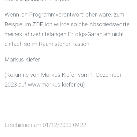
Wenn ich Programmverantwortlicher wäre, zum
Beispiel im ZDF, ich würde solche Abschiedsworte
meines jahrzehntelangen Erfolgs-Garanten nicht
einfach so im Raum stehen lassen.
Markus Kiefer
(Kolumne von Markus Kiefer vom 1. Dezember
2023 auf www.markus-kiefer.eu)
Erschienen am 01/12/2023 09:22