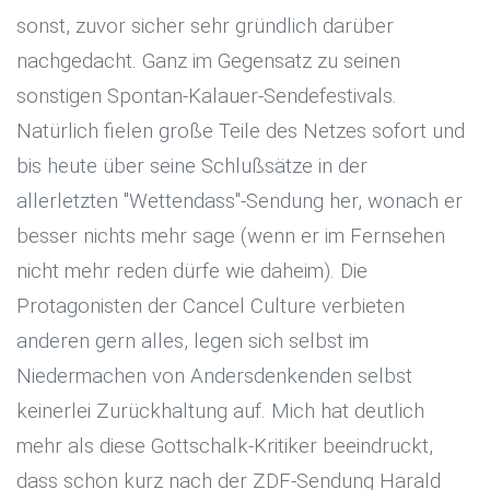
sonst, zuvor sicher sehr gründlich darüber
nachgedacht. Ganz im Gegensatz zu seinen
sonstigen Spontan-Kalauer-Sendefestivals.
Natürlich fielen große Teile des Netzes sofort und
bis heute über seine Schlußsätze in der
allerletzten "Wettendass"-Sendung her, wonach er
besser nichts mehr sage (wenn er im Fernsehen
nicht mehr reden dürfe wie daheim). Die
Protagonisten der Cancel Culture verbieten
anderen gern alles, legen sich selbst im
Niedermachen von Andersdenkenden selbst
keinerlei Zurückhaltung auf. Mich hat deutlich
mehr als diese Gottschalk-Kritiker beeindruckt,
dass schon kurz nach der ZDF-Sendung Harald