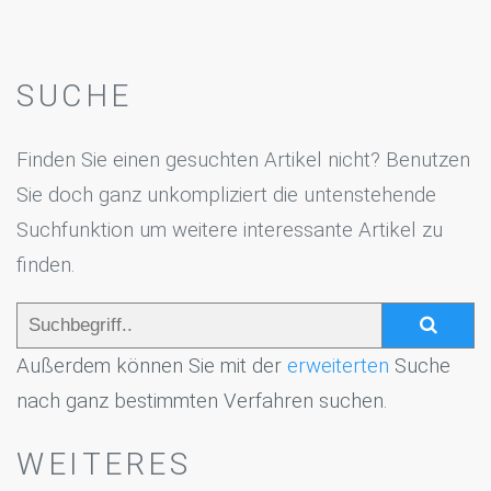
SUCHE
Finden Sie einen gesuchten Artikel nicht? Benutzen
Sie doch ganz unkompliziert die untenstehende
Suchfunktion um weitere interessante Artikel zu
finden.
Außerdem können Sie mit der
erweiterten
Suche
nach ganz bestimmten Verfahren suchen.
WEITERES