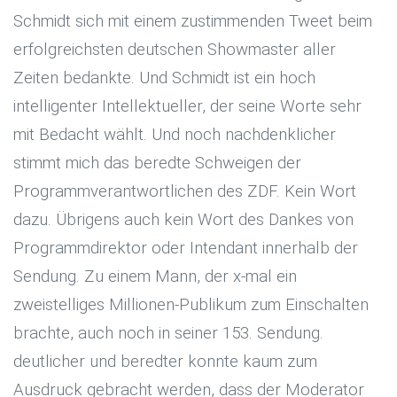
Schmidt sich mit einem zustimmenden Tweet beim
erfolgreichsten deutschen Showmaster aller
Zeiten bedankte. Und Schmidt ist ein hoch
intelligenter Intellektueller, der seine Worte sehr
mit Bedacht wählt. Und noch nachdenklicher
stimmt mich das beredte Schweigen der
Programmverantwortlichen des ZDF. Kein Wort
dazu. Übrigens auch kein Wort des Dankes von
Programmdirektor oder Intendant innerhalb der
Sendung. Zu einem Mann, der x-mal ein
zweistelliges Millionen-Publikum zum Einschalten
brachte, auch noch in seiner 153. Sendung.
deutlicher und beredter konnte kaum zum
Ausdruck gebracht werden, dass der Moderator