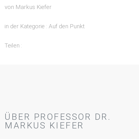
von Markus Kiefer
in der Kategorie : Auf den Punkt
Teilen :
ÜBER PROFESSOR DR.
MARKUS KIEFER