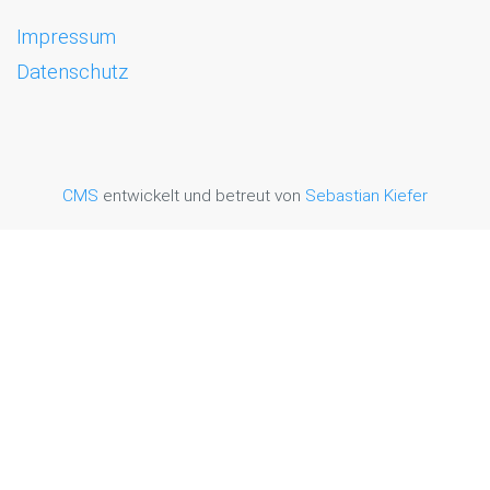
Impressum
Datenschutz
CMS
entwickelt und betreut von
Sebastian Kiefer