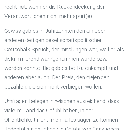
recht hat, wenn er die Rückendeckung der
Verantwortlichen nicht mehr spürt(e).
Gewiss gab es in Jahrzehnten den ein oder
anderen deftigen gesellschaftspolitischen
Gottschalk-Spruch, der misslungen war, weil er als
diskriminierend wahrgenommen wurde bzw.
werden konnte. Die gab es bei Kulenkampff und
anderen aber auch. Der Preis, den diejenigen
bezahlen, die sich nicht verbiegen wollen.
Umfragen belegen inzwischen ausreichend, dass
viele im Land das Gefühl haben, in der
Öffentlichkeit nicht mehr alles sagen zu können.
Jedenfalls nicht ohne die Gefahr von Sanktionen