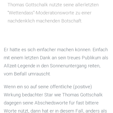
Thomas Gottschalk nützte seine allerletzten
"Wettendass"-Moderationsworte zu einer
nachdenklich machenden Botschaft.
Er hätte es sich einfacher machen können. Einfach
mit einem letzten Dank an sein treues Publikum als
Allzeit-Legende in den Sonnenuntergang reiten,
vom Beifall umrauscht.
Wenn ein so auf seine öffentliche (positive)
Wirkung bedachter Star wie Thomas Gottschalk
dagegen seine Abschiedsworte für fast bittere
Worte nützt, dann hat er in diesem Fall, anders als