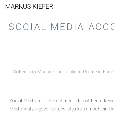
MARKUS KIEFER
SOCIAL MEDIA-ACC
Sollen Top-Manager persönliche Profile in Face
Social Media für Unternehmen - das ist heute kei
Mediennutzungsverhaltens ist ja kaum noch ein Un