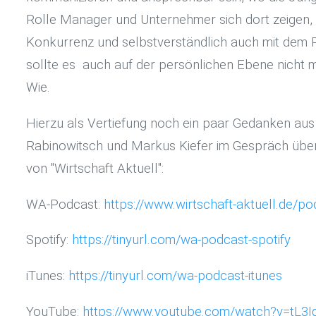
Rolle Manager und Unternehmer sich dort zeigen, da
Konkurrenz und selbstverständlich auch mit dem Pe
sollte es auch auf der persönlichen Ebene nicht 
Wie.
Hierzu als Vertiefung noch ein paar Gedanken aus
Rabinowitsch und Markus Kiefer im Gespräch über
von "Wirtschaft Aktuell":
WA-Podcast:
https://www.wirtschaft-aktuell.de/po
Spotify:
https://tinyurl.com/wa-podcast-spotify
iTunes:
https://tinyurl.com/wa-podcast-itunes
YouTube:
https://www.youtube.com/watch?v=tL3