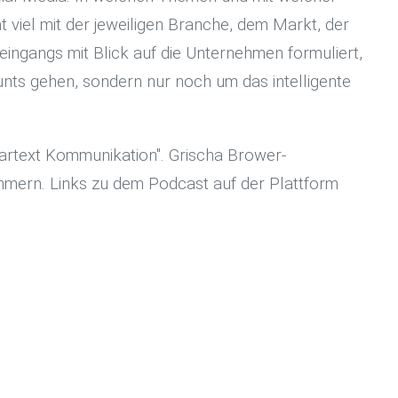
t viel mit der jeweiligen Branche, dem Markt, der
ingangs mit Blick auf die Unternehmen formuliert,
nts gehen, sondern nur noch um das intelligente
artext Kommunikation". Grischa Brower-
mern. Links zu dem Podcast auf der Plattform