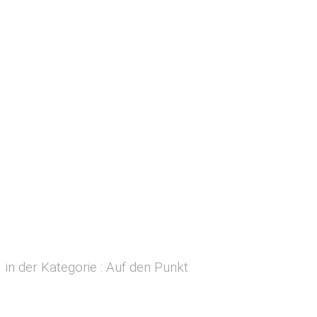
in der Kategorie : Auf den Punkt