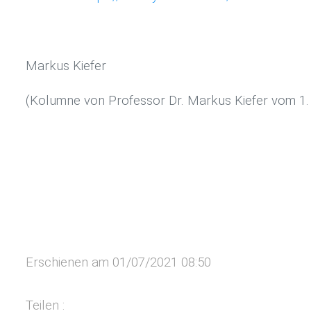
Markus Kiefer
(Kolumne von Professor Dr. Markus Kiefer vom 1. 
Erschienen am 01/07/2021 08:50
Teilen :