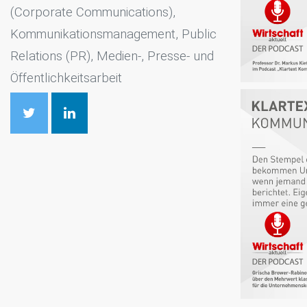
(Corporate Communications),
Kommunikationsmanagement, Public
Relations (PR), Medien-, Presse- und
Öffentlichkeitsarbeit