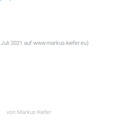
Juli 2021 auf www.markus-kiefer.eu)
von Markus Kiefer