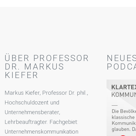
ÜBER PROFESSOR
NEUE
DR. MARKUS
PODC
KIEFER
Markus Kiefer, Professor Dr. phil.,
Hochschuldozent und
Unternehmensberater,
Lehrbeauftragter. Fachgebiet:
Unternehmenskommunikation