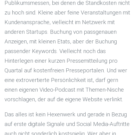
Publikumsmessen, bei denen die Standkosten nicht
zu hoch sind. Kleine aber feine Veranstaltungen mit
Kundenansprache, vielleicht im Netzwerk mit
anderen Startups. Buchung von passgenauen
Anzeigen, mit kleinen Etats, aber der Buchung
passender Keywords. Vielleicht noch das
Hinterlegen einer kurzen Pressemitteilung pro
Quartal auf kostenfreien Presseportalen. Und wer
eine extrovertierte Persönlichkeit ist, darf gern
einen eigenen Video-Podcast mit Themen-Nische
vorschlagen, der auf die eigene Website verlinkt.
Das alles ist kein Hexenwerk und gerade in Bezug
auf erste digitale Signale und Social Media-Auftritte
auch nicht sonderlich kostspielig. Wer aber in