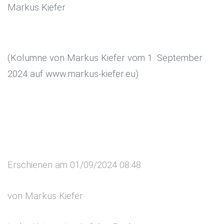
Markus Kiefer
(Kolumne von Markus Kiefer vom 1. September
2024 auf www.markus-kiefer.eu)
Erschienen am 01/09/2024 08:48
von Markus Kiefer