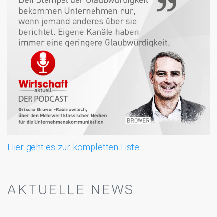
Hier geht es zur kompletten Liste
AKTUELLE NEWS