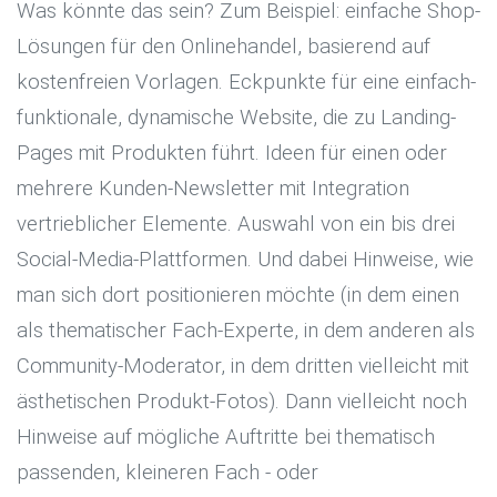
Was könnte das sein? Zum Beispiel: einfache Shop-
Lösungen für den Onlinehandel, basierend auf
kostenfreien Vorlagen. Eckpunkte für eine einfach-
funktionale, dynamische Website, die zu Landing-
Pages mit Produkten führt. Ideen für einen oder
mehrere Kunden-Newsletter mit Integration
vertrieblicher Elemente. Auswahl von ein bis drei
Social-Media-Plattformen. Und dabei Hinweise, wie
man sich dort positionieren möchte (in dem einen
als thematischer Fach-Experte, in dem anderen als
Community-Moderator, in dem dritten vielleicht mit
ästhetischen Produkt-Fotos). Dann vielleicht noch
Hinweise auf mögliche Auftritte bei thematisch
passenden, kleineren Fach - oder