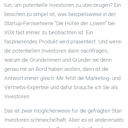
tun, um potentielle Investoren zu überzeugen? Ein
bisschen zu simpel ist, was beispielsweise in der
Startup-Fernsehserie "Die Höhle der Löwen" bei
VOX fast immer zu beobachten ist. Ein
faszinierendes Produkt wird präsentiert. Und wenn
die potentiellen Investoren dann nachfragen,
warum die Gründerinnen und Gründer sie denn
genau mit an Bord haben wollen, dann ist die
Antwort immer gleich: Mir fehlt die Marketing- und
Vertriebs-Expertise und dafür brauche ich Sie als
Investoren.
Das ist zwar möglicherweise für die gefragten Star-
Investoren schmeichelhaft. Aber es ist andererseits