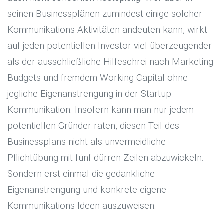
seinen Businessplänen zumindest einige solcher
Kommunikations-Aktivitäten andeuten kann, wirkt
auf jeden potentiellen Investor viel überzeugender
als der ausschließliche Hilfeschrei nach Marketing-
Budgets und fremdem Working Capital ohne
jegliche Eigenanstrengung in der Startup-
Kommunikation. Insofern kann man nur jedem
potentiellen Gründer raten, diesen Teil des
Businessplans nicht als unvermeidliche
Pflichtübung mit fünf dürren Zeilen abzuwickeln.
Sondern erst einmal die gedankliche
Eigenanstrengung und konkrete eigene
Kommunikations-Ideen auszuweisen.