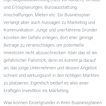
und Erlösplanungen, Büroausstattung,
Anschaffungen, Mieten etc. Ein Businessplan
verlangt aber auch Aussagen zu Marketing und
Kommunikation. Junge und unerfahrene Gründer
könnten der Gefahr erliegen, dort eher geringe
Beträge zu veranschlagen, um potentielle
Investoren nicht abzuschrecken. Aber das ist ein
gefährlicher Fallstrick, denn es kommt ja darauf
an, das junge Unternehmen und dessen Angebot
schnell und wirkungsvoll in den richtigen Märkten
zu platzieren. Eigentlich bedarf es also einer
kräftigen Investition ins Marketing.
Was können Einzelgründer in ihren Businessplänen