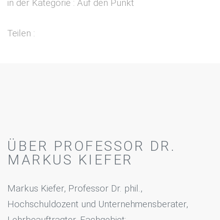
in der Kategorie : Auf den Punkt
Teilen :
ÜBER PROFESSOR DR.
MARKUS KIEFER
Markus Kiefer, Professor Dr. phil.,
Hochschuldozent und Unternehmensberater,