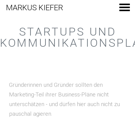
MARKUS KIEFER
STARTUPS UND
KOMMUNIKATIONSPL
Gründerinnen und Gründer sollten den
Marketing-Teil ihrer Business-Pläne nicht
unterschätzen - und dürfen hier auch nicht zu
pauschal agieren.