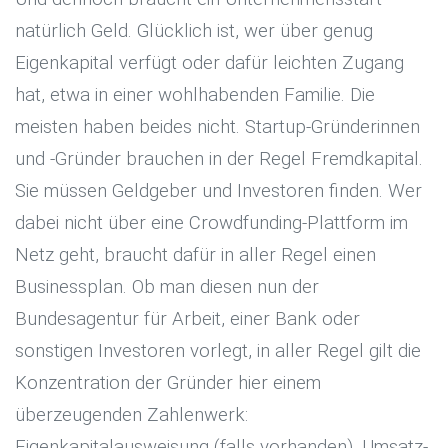
natürlich Geld. Glücklich ist, wer über genug
Eigenkapital verfügt oder dafür leichten Zugang
hat, etwa in einer wohlhabenden Familie. Die
meisten haben beides nicht. Startup-Gründerinnen
und -Gründer brauchen in der Regel Fremdkapital.
Sie müssen Geldgeber und Investoren finden. Wer
dabei nicht über eine Crowdfunding-Plattform im
Netz geht, braucht dafür in aller Regel einen
Businessplan. Ob man diesen nun der
Bundesagentur für Arbeit, einer Bank oder
sonstigen Investoren vorlegt, in aller Regel gilt die
Konzentration der Gründer hier einem
überzeugenden Zahlenwerk:
Eigenkapitalausweisung (falls vorhanden), Umsatz-