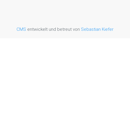
CMS
entwickelt und betreut von
Sebastian Kiefer