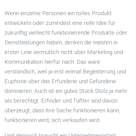
Wenn einzelne Personen ein tolles Produkt
entwickeln oder zumindest eine reife Idee für
zukünftig vielleicht funktionierende Produkte oder
Dienstleistungen haben, denken die meisten in
erster Linie vermutlich nicht über Marketing und
Kommunikation hierfür nach. Das wäre
verständlich, weil ja erst einmal Begeisterung und
Euphorie über das Erfundene und Gefundene
dominieren. Auch ist ein gutes Stück Stolz ja mehr
als berechtigt. Erfinder und Tüftler sind davon
überzeugt, dass ihre Sache funktionieren kann,
funktionieren wird, sich verkaufen wird.
Und dennoch braucht ein Unternehmensstart