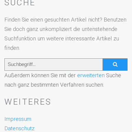
SUCHE
Finden Sie einen gesuchten Artikel nicht? Benutzen
Sie doch ganz unkompliziert die untenstehende
Suchfunktion um weitere interessante Artikel zu
finden.
Außerdem können Sie mit der
erweiterten
Suche
nach ganz bestimmten Verfahren suchen.
WEITERES
Impressum
Datenschutz