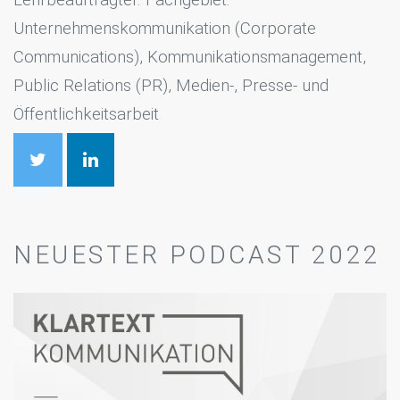
Lehrbeauftragter. Fachgebiet:
Unternehmenskommunikation (Corporate
Communications), Kommunikationsmanagement,
Public Relations (PR), Medien-, Presse- und
Öffentlichkeitsarbeit
NEUESTER PODCAST 2022