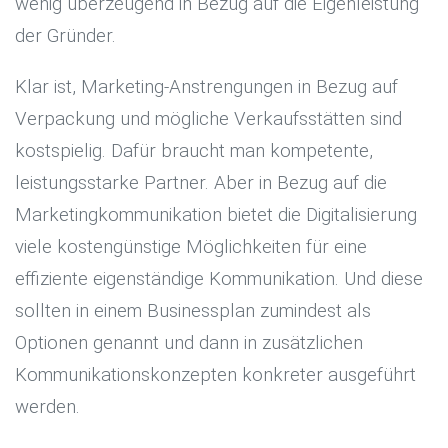
wenig überzeugend in Bezug auf die Eigenleistung
der Gründer.
Klar ist, Marketing-Anstrengungen in Bezug auf
Verpackung und mögliche Verkaufsstätten sind
kostspielig. Dafür braucht man kompetente,
leistungsstarke Partner. Aber in Bezug auf die
Marketingkommunikation bietet die Digitalisierung
viele kostengünstige Möglichkeiten für eine
effiziente eigenständige Kommunikation. Und diese
sollten in einem Businessplan zumindest als
Optionen genannt und dann in zusätzlichen
Kommunikationskonzepten konkreter ausgeführt
werden.