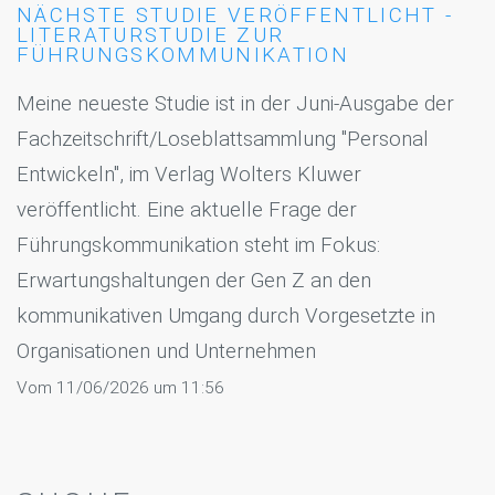
NÄCHSTE STUDIE VERÖFFENTLICHT -
LITERATURSTUDIE ZUR
FÜHRUNGSKOMMUNIKATION
Meine neueste Studie ist in der Juni-Ausgabe der
Fachzeitschrift/Loseblattsammlung "Personal
Entwickeln", im Verlag Wolters Kluwer
veröffentlicht. Eine aktuelle Frage der
Führungskommunikation steht im Fokus:
Erwartungshaltungen der Gen Z an den
kommunikativen Umgang durch Vorgesetzte in
Organisationen und Unternehmen
Vom 11/06/2026 um 11:56